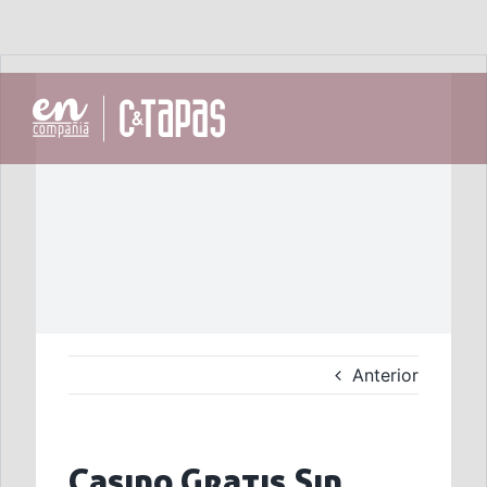
Saltar
al
contenido
Anterior
Casino Gratis Sin