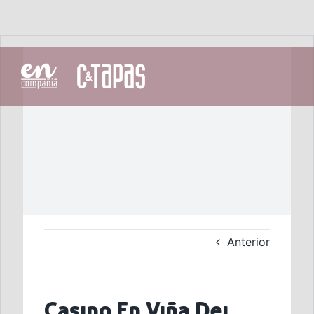
Saltar
al
contenido
Anterior
Casino En Viña Del