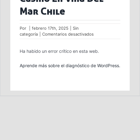
Mar Chile
Por
|
febrero 17th, 2025
|
Sin
en
categoría
|
Comentarios desactivados
Casino
En
Ha habido un error crítico en esta web.
Viña
Del
Mar
Aprende más sobre el diagnóstico de WordPress.
Chile