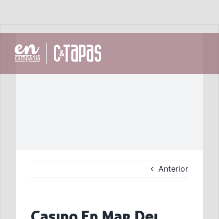
Saltar
al
contenido
Anterior
Casino En Mar Del