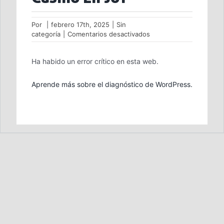
Por
|
febrero 17th, 2025
|
Sin
en
categoría
|
Comentarios desactivados
Casino
En
Ha habido un error crítico en esta web.
Joy
Aprende más sobre el diagnóstico de WordPress.