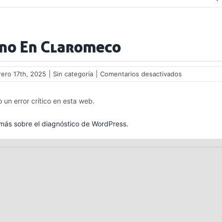
ino En Claromeco
en
rero 17th, 2025
|
Sin categoría
|
Comentarios desactivados
Casino
En
 un error crítico en esta web.
Claromeco
ás sobre el diagnóstico de WordPress.