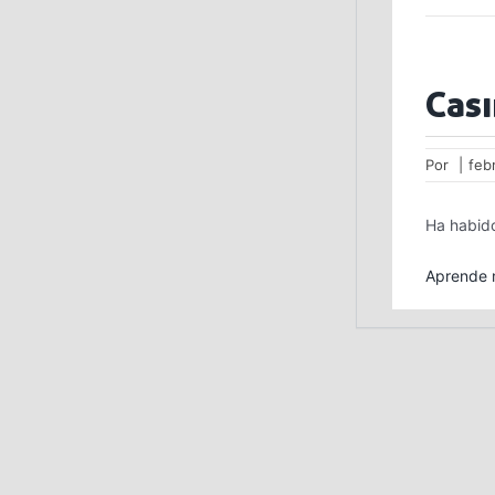
Cas
Por
|
feb
Ha habido
Aprende m