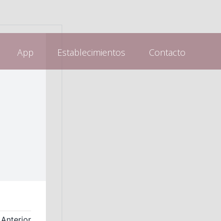
App
Establecimientos
Contacto
Anterior