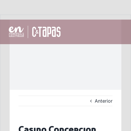
Saltar
al
contenido
Anterior
Casino Concepcion