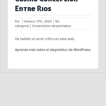
Entre Rios
Por
|
febrero 17th, 2025
|
Sin
en
categoría
|
Comentarios desactivados
Casino
Concepcion
Ha habido un error crítico en esta web.
Entre
Rios
Aprende más sobre el diagnóstico de WordPress.