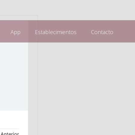
App
Establecimientos
Contacto
Anterior