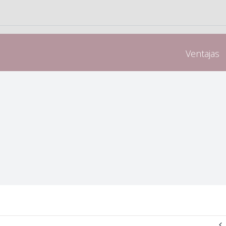
Buscar:
Ventajas