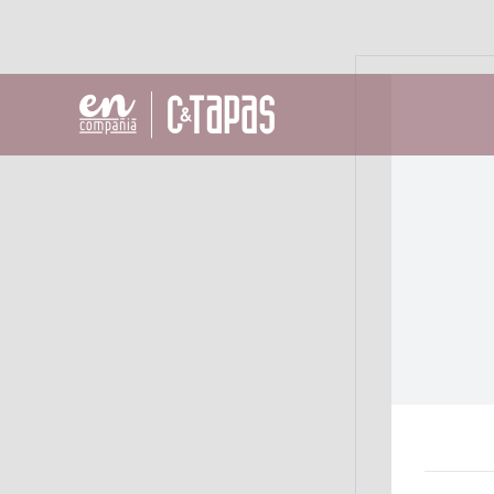
Saltar
al
contenido