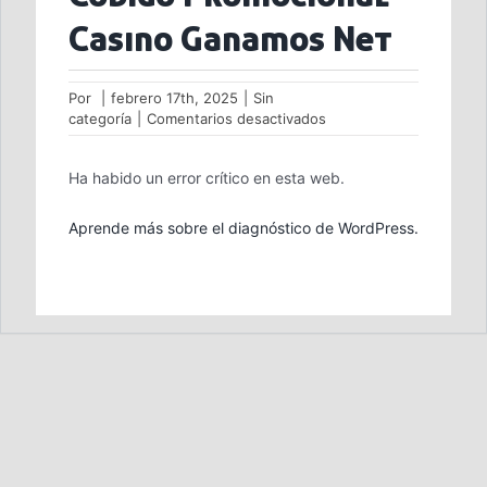
Casino Ganamos Net
Por
|
febrero 17th, 2025
|
Sin
en
categoría
|
Comentarios desactivados
Código
Promocional
Ha habido un error crítico en esta web.
Casino
Ganamos
Net
Aprende más sobre el diagnóstico de WordPress.