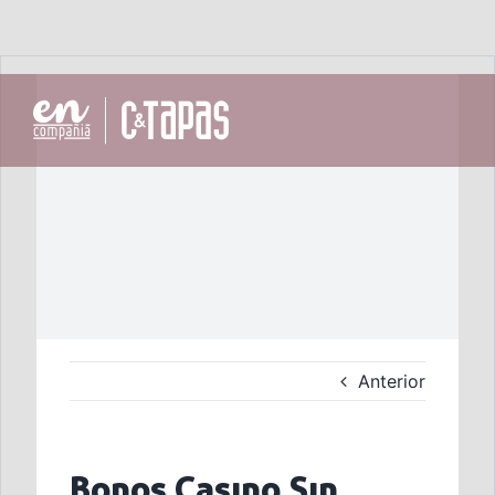
Saltar
al
contenido
Anterior
Bonos Casino Sin