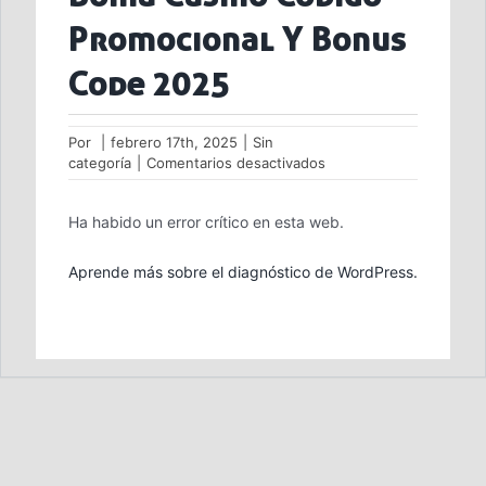
Promocional Y Bonus
Code 2025
Por
|
febrero 17th, 2025
|
Sin
en
categoría
|
Comentarios desactivados
Boma
Casino
Ha habido un error crítico en esta web.
Codigo
Promocional
Y
Aprende más sobre el diagnóstico de WordPress.
Bonus
Code
2025