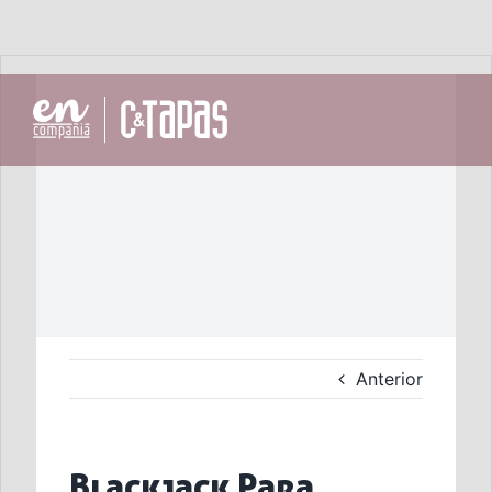
Saltar
al
contenido
Anterior
Blackjack Para