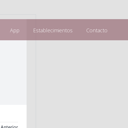
App
Establecimientos
Contacto
Anterior