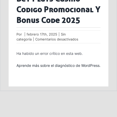
Codigo Promocional Y
Bonus Code 2025
Por
|
febrero 17th, 2025
|
Sin
en
categoría
|
Comentarios desactivados
Bet
Plays
Ha habido un error crítico en esta web.
Casino
Codigo
Promocional
Aprende más sobre el diagnóstico de WordPress.
Y
Bonus
Code
2025