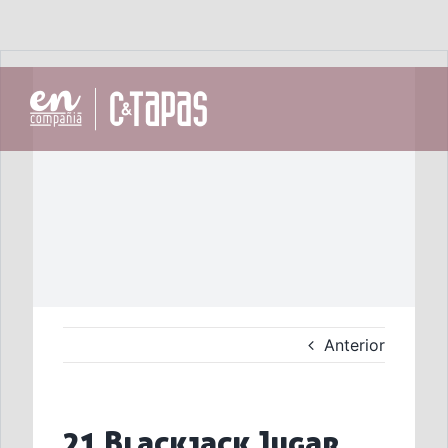
Saltar
al
contenido
Anterior
21 Blackjack Jugar