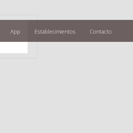
App
Establecimientos
Contacto