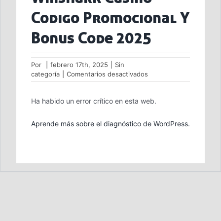
Codigo Promocional Y
Bonus Code 2025
Por
|
febrero 17th, 2025
|
Sin
en
categoría
|
Comentarios desactivados
Winshark
Casino
Ha habido un error crítico en esta web.
Codigo
Promocional
Y
Aprende más sobre el diagnóstico de WordPress.
Bonus
Code
2025