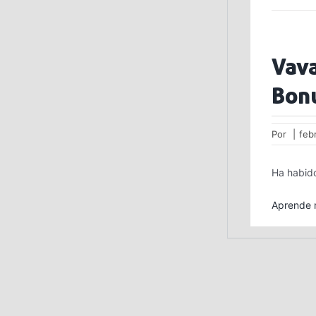
Vav
Bon
Por
|
feb
Ha habido
Aprende m