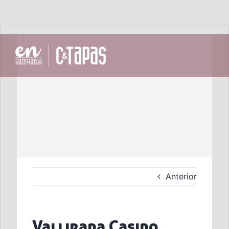
Saltar
al
contenido
Anterior
Vallirana Casino