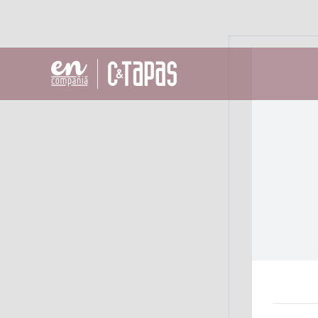
Saltar
al
contenido