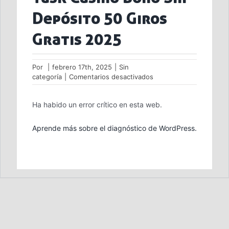
Depósito 50 Giros
Gratis 2025
Por
|
febrero 17th, 2025
|
Sin
en
categoría
|
Comentarios desactivados
Tusk
Casino
Ha habido un error crítico en esta web.
Bono
Sin
Depósito
Aprende más sobre el diagnóstico de WordPress.
50
Giros
Gratis
2025