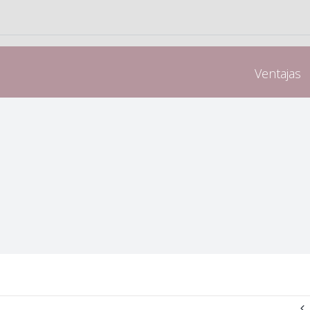
Buscar:
Ventajas