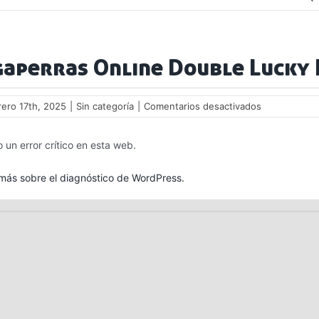
aperras Online Double Lucky 
en
rero 17th, 2025
|
Sin categoría
|
Comentarios desactivados
Tragaperras
Online
 un error crítico en esta web.
Double
Lucky
Line
ás sobre el diagnóstico de WordPress.