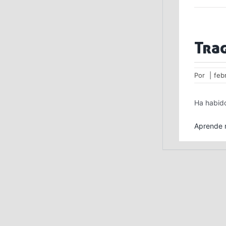
Trag
Por
|
feb
Ha habido
Aprende m