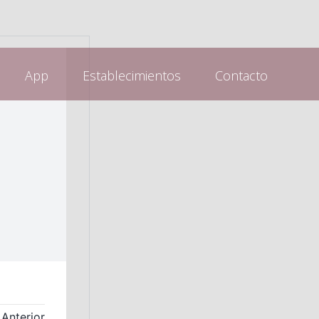
App
Establecimientos
Contacto
Anterior