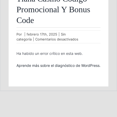
Promocional Y Bonus
Code
Por
|
febrero 17th, 2025
|
Sin
en
categoría
|
Comentarios desactivados
Tiana
Casino
Ha habido un error crítico en esta web.
Codigo
Promocional
Y
Aprende más sobre el diagnóstico de WordPress.
Bonus
Code