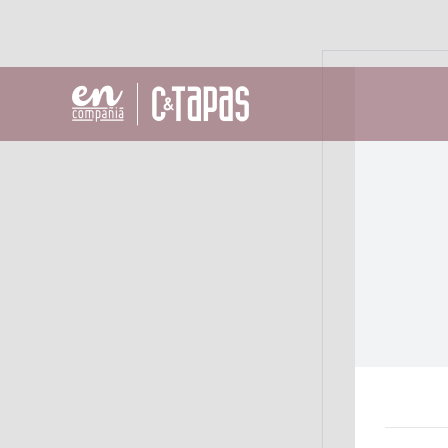
Saltar
al
contenido