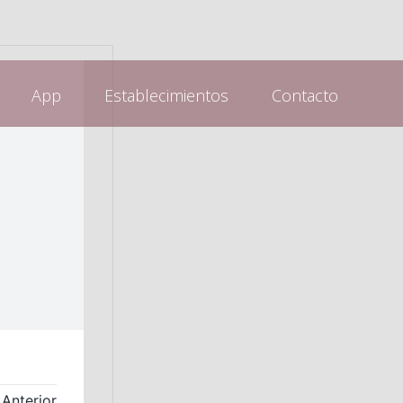
App
Establecimientos
Contacto
Anterior