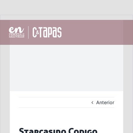
Saltar
al
contenido
Anterior
Starcasino Codigo