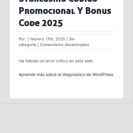
Promocional Y Bonus
Code 2025
Por
|
febrero 17th, 2025
|
Sin
en
categoría
|
Comentarios desactivados
Starcasino
Codigo
Ha habido un error crítico en esta web.
Promocional
Y
Bonus
Aprende más sobre el diagnóstico de WordPress.
Code
2025