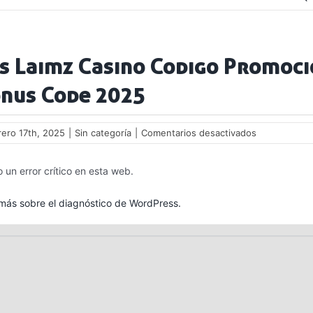
s Laimz Casino Codigo Promoc
onus Code 2025
en
rero 17th, 2025
|
Sin categoría
|
Comentarios desactivados
Spins
Laimz
 un error crítico en esta web.
Casino
Codigo
Promocional
ás sobre el diagnóstico de WordPress.
Y
Bonus
Code
2025