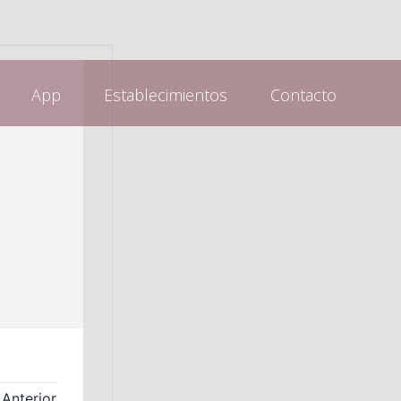
App
Establecimientos
Contacto
Anterior