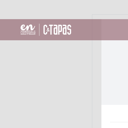
Saltar
al
contenido