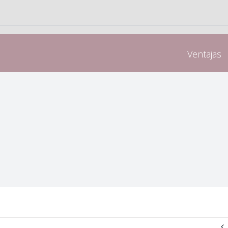
Buscar:
Ventajas