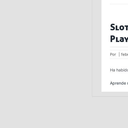
Slo
Pla
Por
|
feb
Ha habido
Aprende m