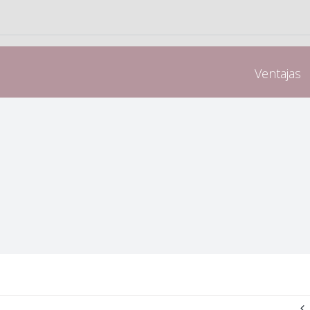
Buscar:
Ventajas