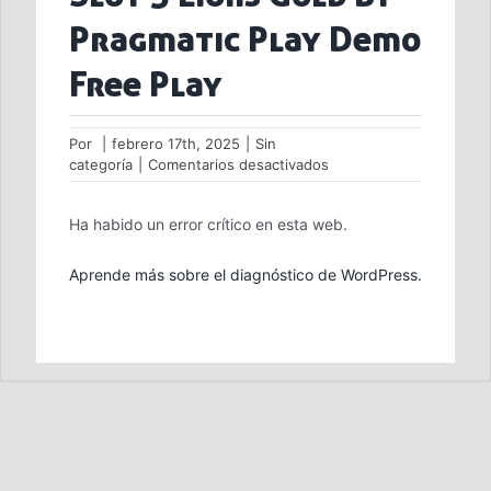
Pragmatic Play Demo
Free Play
Por
|
febrero 17th, 2025
|
Sin
en
categoría
|
Comentarios desactivados
Slot
5
Ha habido un error crítico en esta web.
Lions
Gold
By
Aprende más sobre el diagnóstico de WordPress.
Pragmatic
Play
Demo
Free
Play