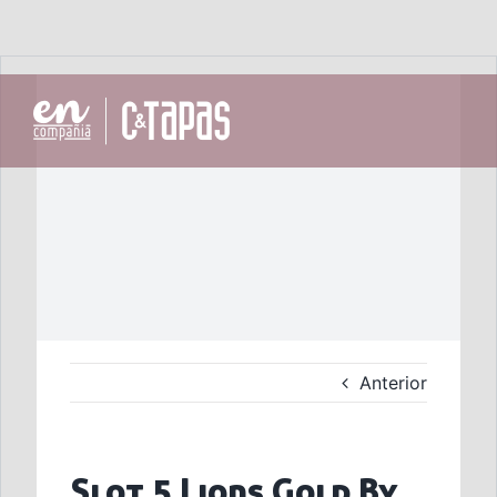
Saltar
al
contenido
Anterior
Slot 5 Lions Gold By