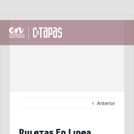
Saltar
al
contenido
Anterior
Ruletas En Linea