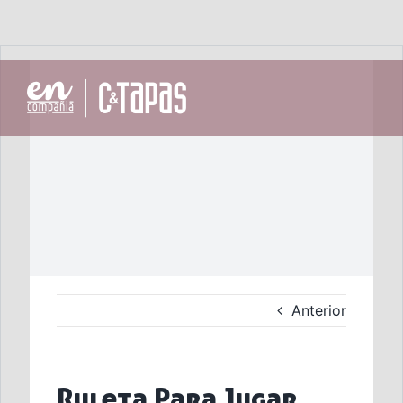
Saltar
al
contenido
Anterior
Ruleta Para Jugar