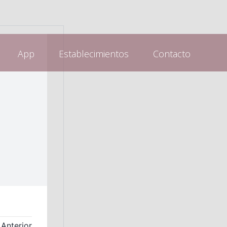
App
Establecimientos
Contacto
Anterior