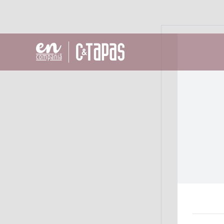
Saltar
al
contenido