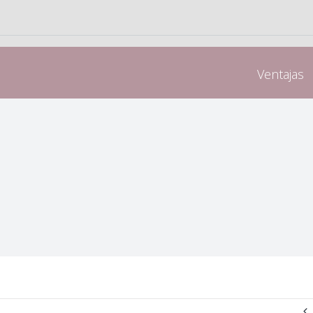
Buscar:
Ventajas