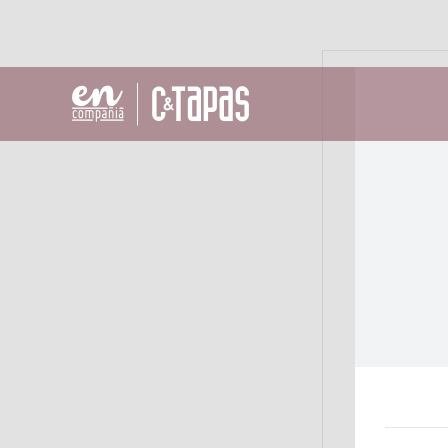
Saltar
al
contenido