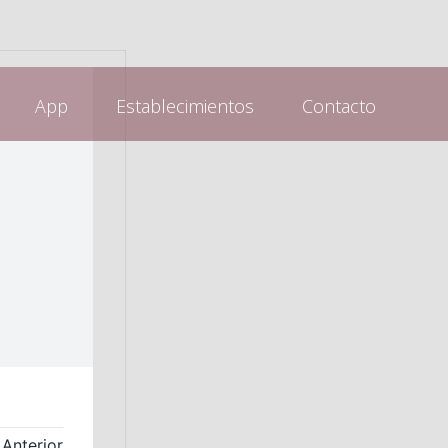
App
Establecimientos
Contacto
Anterior