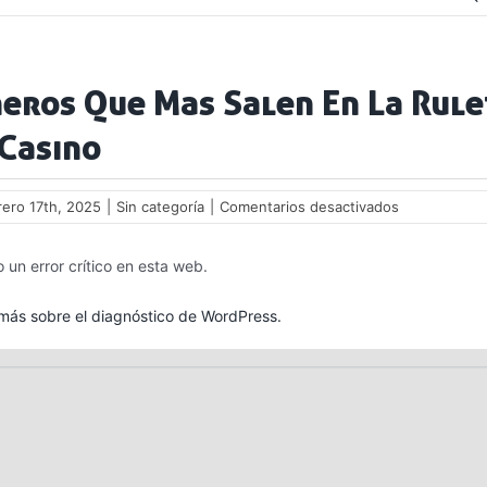
eros Que Mas Salen En La Rule
Casino
en
rero 17th, 2025
|
Sin categoría
|
Comentarios desactivados
Numeros
Que
 un error crítico en esta web.
Mas
Salen
En
ás sobre el diagnóstico de WordPress.
La
Ruleta
Del
Casino