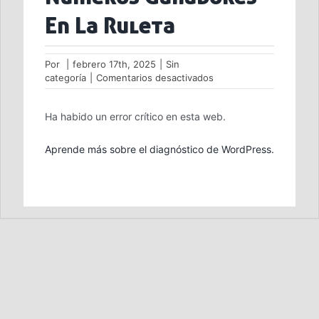
En La Ruleta
Por
|
febrero 17th, 2025
|
Sin
en
categoría
|
Comentarios desactivados
Numeros
Ganadores
Ha habido un error crítico en esta web.
En
La
Ruleta
Aprende más sobre el diagnóstico de WordPress.