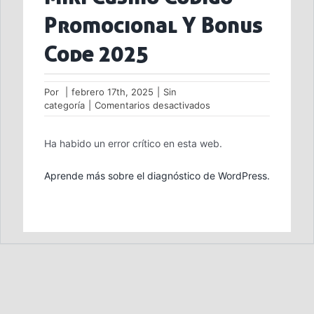
Promocional Y Bonus
Code 2025
Por
|
febrero 17th, 2025
|
Sin
en
categoría
|
Comentarios desactivados
Miki
Casino
Ha habido un error crítico en esta web.
Codigo
Promocional
Y
Aprende más sobre el diagnóstico de WordPress.
Bonus
Code
2025