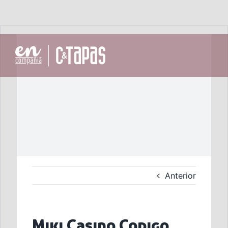
Saltar
al
contenido
Anterior
Miki Casino Codigo