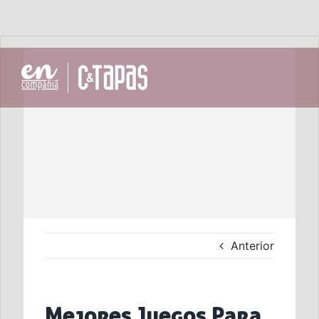
Saltar
al
contenido
Anterior
Mejores Juegos Para