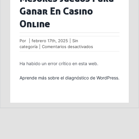
Ganar En Casino
Online
Por
|
febrero 17th, 2025
|
Sin
en
categoría
|
Comentarios desactivados
Mejores
Juegos
Ha habido un error crítico en esta web.
Para
Ganar
En
Aprende más sobre el diagnóstico de WordPress.
Casino
Online