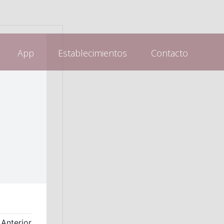
App
Establecimientos
Contacto
Anterior