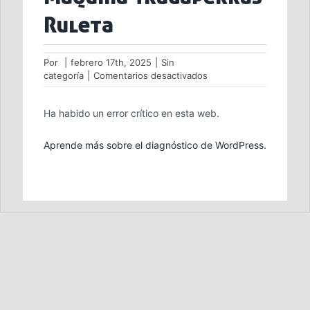
Ruleta
Por
|
febrero 17th, 2025
|
Sin
en
categoría
|
Comentarios desactivados
Maquina
Tragaperras
Ha habido un error crítico en esta web.
Ruleta
Aprende más sobre el diagnóstico de WordPress.