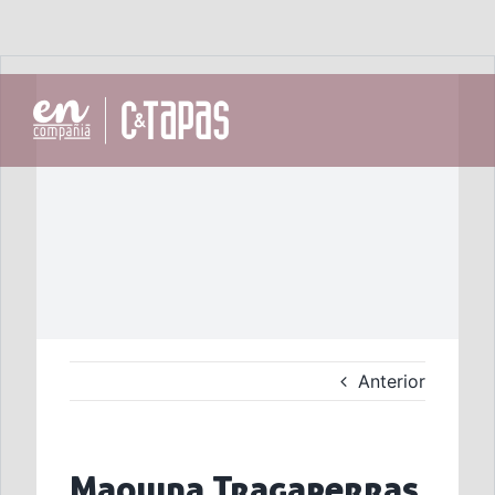
Saltar
al
contenido
Anterior
Maquina Tragaperras