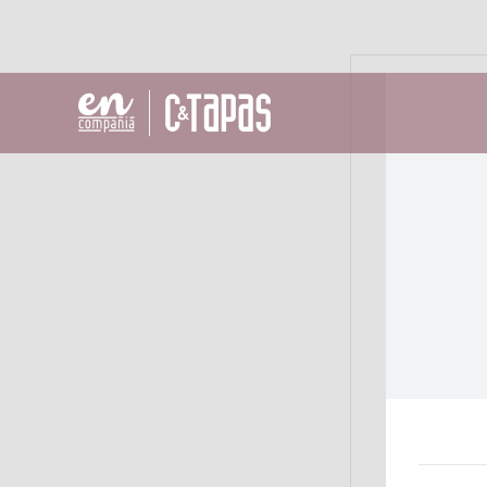
Saltar
al
contenido