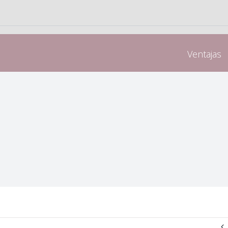
Buscar:
Ventajas