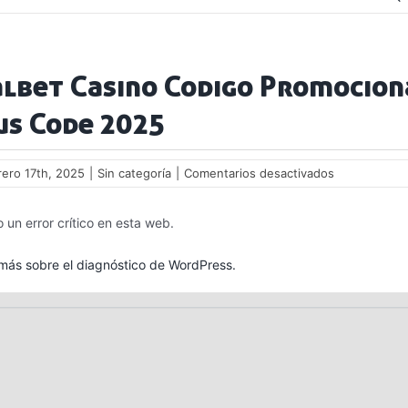
lbet Casino Codigo Promocion
us Code 2025
en
rero 17th, 2025
|
Sin categoría
|
Comentarios desactivados
Loyalbet
Casino
 un error crítico en esta web.
Codigo
Promocional
Y
ás sobre el diagnóstico de WordPress.
Bonus
Code
2025