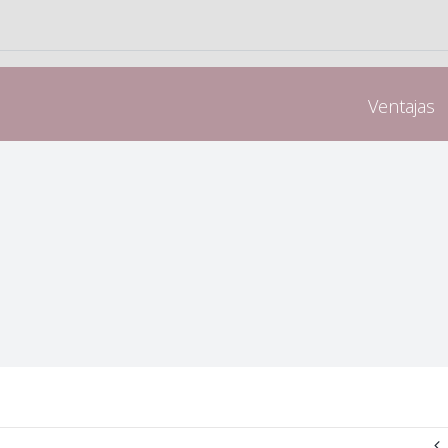
Buscar:
Ventajas