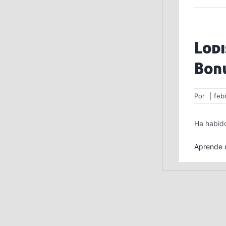
Lodi
Bon
Por
|
feb
Ha habido
Aprende m