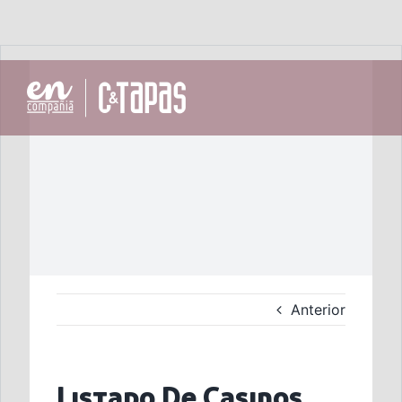
Saltar
al
contenido
Anterior
Listado De Casinos