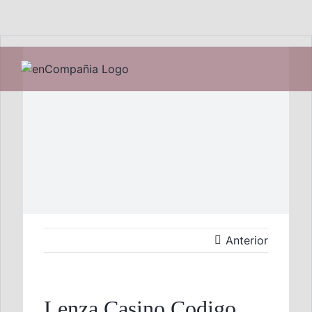
Saltar
al
contenido
Anterior
Lenza Casino Codigo