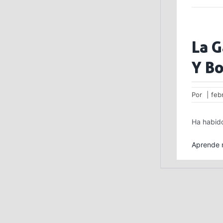
La G
Y B
Por
|
feb
Ha habido
Aprende m