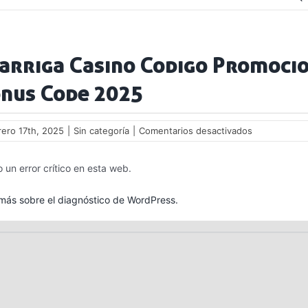
arriga Casino Codigo Promoci
onus Code 2025
en
rero 17th, 2025
|
Sin categoría
|
Comentarios desactivados
La
Garriga
 un error crítico en esta web.
Casino
Codigo
Promocional
ás sobre el diagnóstico de WordPress.
Y
Bonus
Code
2025