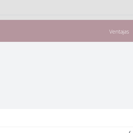
Buscar:
Ventajas