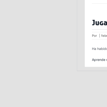
Jug
Por
|
feb
Ha habido
Aprende m