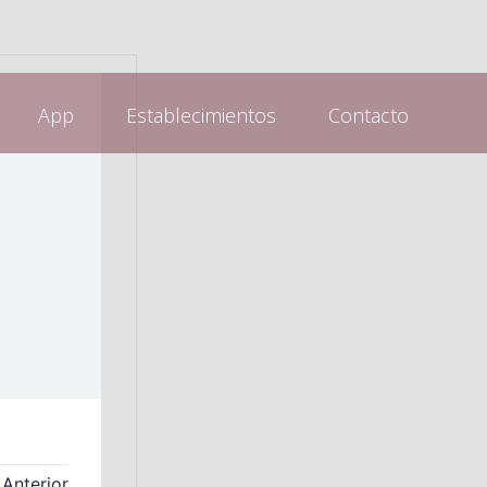
App
Establecimientos
Contacto
Anterior