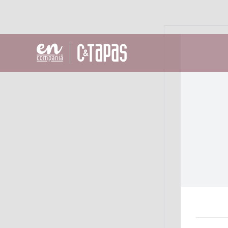
Saltar
al
contenido