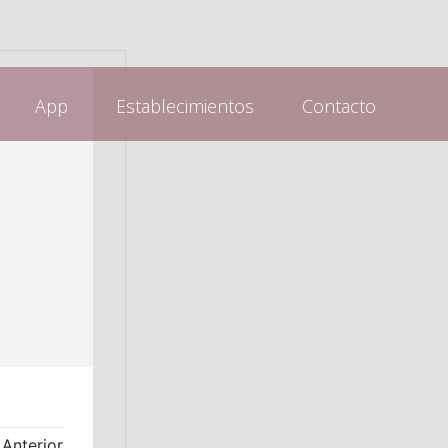
App
Establecimientos
Contacto
Anterior