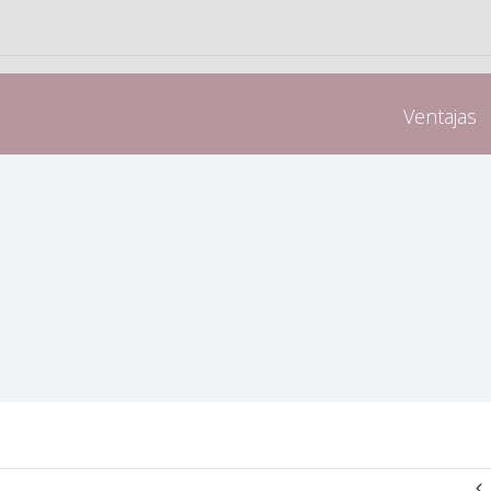
Buscar:
Ventajas