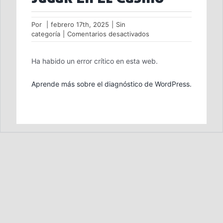
Por
|
febrero 17th, 2025
|
Sin
en
categoría
|
Comentarios desactivados
Jugar
En
Ha habido un error crítico en esta web.
El
Casino
Aprende más sobre el diagnóstico de WordPress.