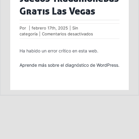
Gratis Las Vegas
Por
|
febrero 17th, 2025
|
Sin
en
categoría
|
Comentarios desactivados
Juegos
Tragamonedas
Ha habido un error crítico en esta web.
Gratis
Las
Vegas
Aprende más sobre el diagnóstico de WordPress.